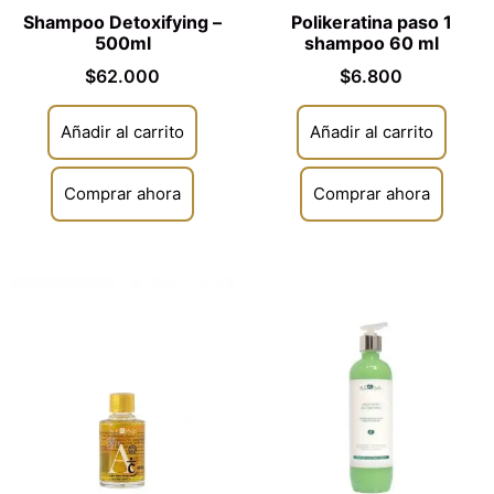
Shampoo Detoxifying –
Polikeratina paso 1
500ml
shampoo 60 ml
$
62.000
$
6.800
Añadir al carrito
Añadir al carrito
Comprar ahora
Comprar ahora