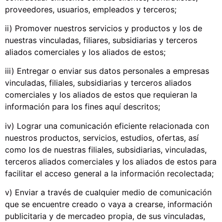
proveedores, usuarios, empleados y terceros;
ii) Promover nuestros servicios y productos y los de
nuestras vinculadas, filiares, subsidiarias y terceros
aliados comerciales y los aliados de estos;
iii) Entregar o enviar sus datos personales a empresas
vinculadas, filiales, subsidiarias y terceros aliados
comerciales y los aliados de estos que requieran la
información para los fines aquí descritos;
iv) Lograr una comunicación eficiente relacionada con
nuestros productos, servicios, estudios, ofertas, así
como los de nuestras filiales, subsidiarias, vinculadas,
terceros aliados comerciales y los aliados de estos para
facilitar el acceso general a la información recolectada;
v) Enviar a través de cualquier medio de comunicación
que se encuentre creado o vaya a crearse, información
publicitaria y de mercadeo propia, de sus vinculadas,