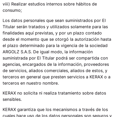
viii) Realizar estudios internos sobre hábitos de
consumo;
Los datos personales que sean suministrados por El
Titular serán tratados y utilizados solamente para las
finalidades aquí previstas, y por un plazo contado
desde el momento que se otorgó la autorización hasta
el plazo determinado para la vigencia de la sociedad
ARGOLZ S.A.S. De igual modo, la información
suministrada por El Titular podrá ser compartida con
agencias, encargados de la información, proveedores
de servicios, aliados comerciales, aliados de estos, y
terceros en general que presten servicios a KERAX o a
terceros en nuestro nombre.
KERAX no solicita ni realiza tratamiento sobre datos
sensibles.
KERAX garantiza que los mecanismos a través de los
cuales hace uso de los datos personales son seguros y