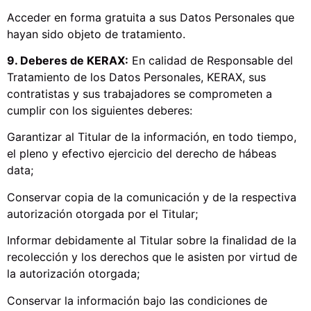
Acceder en forma gratuita a sus Datos Personales que
hayan sido objeto de tratamiento.
9. Deberes de KERAX:
En calidad de Responsable del
Tratamiento de los Datos Personales, KERAX, sus
contratistas y sus trabajadores se comprometen a
cumplir con los siguientes deberes:
Garantizar al Titular de la información, en todo tiempo,
el pleno y efectivo ejercicio del derecho de hábeas
data;
Conservar copia de la comunicación y de la respectiva
autorización otorgada por el Titular;
Informar debidamente al Titular sobre la finalidad de la
recolección y los derechos que le asisten por virtud de
la autorización otorgada;
Conservar la información bajo las condiciones de