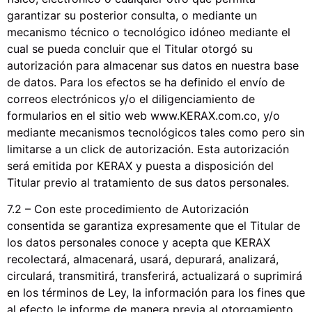
garantizar su posterior consulta, o mediante un
mecanismo técnico o tecnológico idóneo mediante el
cual se pueda concluir que el Titular otorgó su
autorización para almacenar sus datos en nuestra base
de datos. Para los efectos se ha definido el envío de
correos electrónicos y/o el diligenciamiento de
formularios en el sitio web www.KERAX.com.co, y/o
mediante mecanismos tecnológicos tales como pero sin
limitarse a un click de autorización. Esta autorización
será emitida por KERAX y puesta a disposición del
Titular previo al tratamiento de sus datos personales.
7.2 – Con este procedimiento de Autorización
consentida se garantiza expresamente que el Titular de
los datos personales conoce y acepta que KERAX
recolectará, almacenará, usará, depurará, analizará,
circulará, transmitirá, transferirá, actualizará o suprimirá
en los términos de Ley, la información para los fines que
al efecto le informe de manera previa al otorgamiento