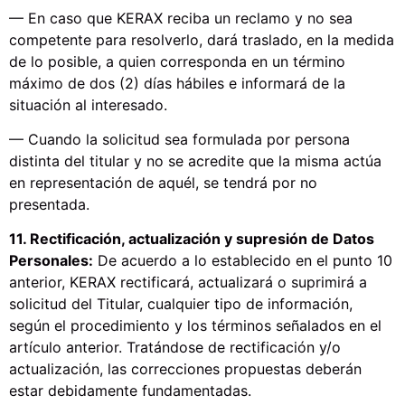
— En caso que KERAX reciba un reclamo y no sea
competente para resolverlo, dará traslado, en la medida
de lo posible, a quien corresponda en un término
máximo de dos (2) días hábiles e informará de la
situación al interesado.
— Cuando la solicitud sea formulada por persona
distinta del titular y no se acredite que la misma actúa
en representación de aquél, se tendrá por no
presentada.
11. Rectificación, actualización y supresión de Datos
Personales:
De acuerdo a lo establecido en el punto 10
anterior, KERAX rectificará, actualizará o suprimirá a
solicitud del Titular, cualquier tipo de información,
según el procedimiento y los términos señalados en el
artículo anterior. Tratándose de rectificación y/o
actualización, las correcciones propuestas deberán
estar debidamente fundamentadas.