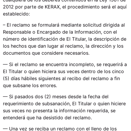
2012 por parte de KERAX, el procedimiento será el aquí
establecido:
– El reclamo se formulará mediante solicitud dirigida al
Responsable o Encargado de la Información, con el
número de identificación de El Titular, la descripción de
los hechos que dan lugar al reclamo, la dirección y los
documentos que considere necesarios.
— Si el reclamo se encuentra incompleto, se requerirá a
El Titular o quien hiciera sus veces dentro de los cinco
(5) días hábiles siguientes al recibo del reclamo a fin
que subsane los errores.
— Si pasados dos (2) meses desde la fecha del
requerimiento de subsanación, El Titular o quien hiciere
sus veces no presenta la información requerida, se
entenderá que ha desistido del reclamo.
— Una vez se reciba un reclamo con el lleno de los