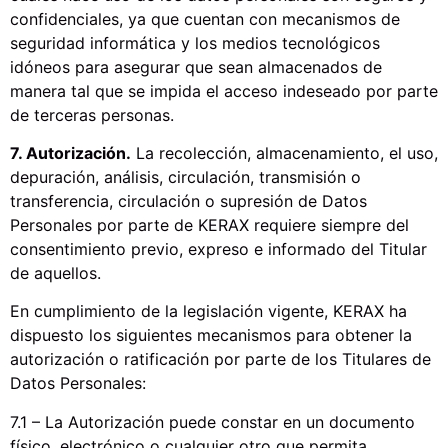
confidenciales, ya que cuentan con mecanismos de
seguridad informática y los medios tecnológicos
idóneos para asegurar que sean almacenados de
manera tal que se impida el acceso indeseado por parte
de terceras personas.
7. Autorización.
La recolección, almacenamiento, el uso,
depuración, análisis, circulación, transmisión o
transferencia, circulación o supresión de Datos
Personales por parte de KERAX requiere siempre del
consentimiento previo, expreso e informado del Titular
de aquellos.
En cumplimiento de la legislación vigente, KERAX ha
dispuesto los siguientes mecanismos para obtener la
autorización o ratificación por parte de los Titulares de
Datos Personales:
7.1 – La Autorización puede constar en un documento
físico, electrónico o cualquier otro que permita