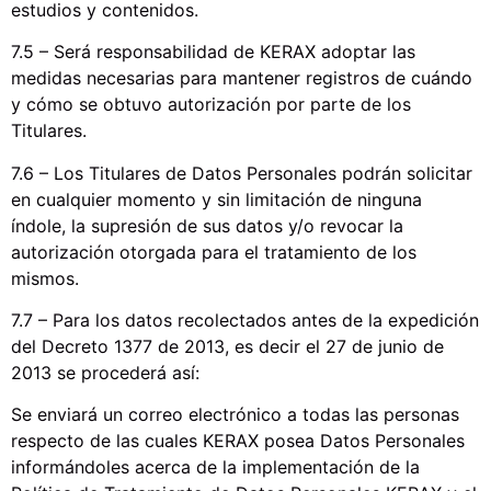
estudios y contenidos.
7.5 – Será responsabilidad de KERAX adoptar las
medidas necesarias para mantener registros de cuándo
y cómo se obtuvo autorización por parte de los
Titulares.
7.6 – Los Titulares de Datos Personales podrán solicitar
en cualquier momento y sin limitación de ninguna
índole, la supresión de sus datos y/o revocar la
autorización otorgada para el tratamiento de los
mismos.
7.7 – Para los datos recolectados antes de la expedición
del Decreto 1377 de 2013, es decir el 27 de junio de
2013 se procederá así:
Se enviará un correo electrónico a todas las personas
respecto de las cuales KERAX posea Datos Personales
informándoles acerca de la implementación de la