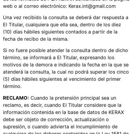
web o al correo electrónico: Kerax.int@gmail.com
Una vez recibido la consulta se deberá dar respuesta a
El Titular, cualquiera que ella sea, dentro de los diez
(10) días hábiles siguientes contados a partir de la
fecha de recibo de la misma.
Si no fuere posible atender la consulta dentro de dicho
término, se informará a El Titular, expresando los
motivos de la demora e indicando la fecha en la que se
atenderá la consulta, la cual no podrá superar los cinco
(5) días hábiles siguientes al vencimiento del primer
término.
RECLAMO:
Cuando la pretensión principal sea un
reclamo, es decir, cuando El Titular considere que la
información contenida en la base de datos de KERAX
debe ser objeto de corrección, actualización o
supresión, o cuando advierta el incumplimiento de
cualquiera de los deberes contenidos en la Ley 1581 de