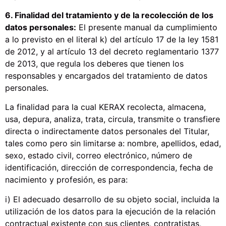
6. Finalidad del tratamiento y de la recolección de los
datos personales:
El presente manual da cumplimiento
a lo previsto en el literal k) del artículo 17 de la ley 1581
de 2012, y al artículo 13 del decreto reglamentario 1377
de 2013, que regula los deberes que tienen los
responsables y encargados del tratamiento de datos
personales.
La finalidad para la cual KERAX recolecta, almacena,
usa, depura, analiza, trata, circula, transmite o transfiere
directa o indirectamente datos personales del Titular,
tales como pero sin limitarse a: nombre, apellidos, edad,
sexo, estado civil, correo electrónico, número de
identificación, dirección de correspondencia, fecha de
nacimiento y profesión, es para:
i) El adecuado desarrollo de su objeto social, incluida la
utilización de los datos para la ejecución de la relación
contractual existente con sus clientes, contratistas,