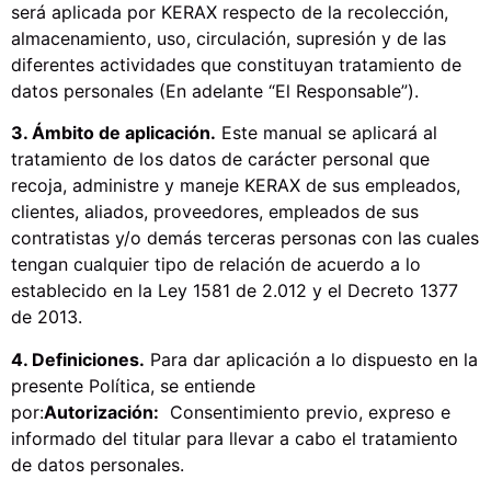
será aplicada por KERAX respecto de la recolección,
almacenamiento, uso, circulación, supresión y de las
diferentes actividades que constituyan tratamiento de
datos personales (En adelante “El Responsable”).
3. Ámbito de aplicación.
Este manual se aplicará al
tratamiento de los datos de carácter personal que
recoja, administre y maneje KERAX de sus empleados,
clientes, aliados, proveedores, empleados de sus
contratistas y/o demás terceras personas con las cuales
tengan cualquier tipo de relación de acuerdo a lo
establecido en la Ley 1581 de 2.012 y el Decreto 1377
de 2013.
4. Definiciones.
Para dar aplicación a lo dispuesto en la
presente Política, se entiende
por:
Autorización:
Consentimiento previo, expreso e
informado del titular para llevar a cabo el tratamiento
de datos personales.