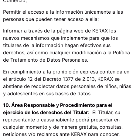
Comercio;
Permitir el acceso a la información únicamente a las
personas que pueden tener acceso a ella;
Informar a través de la página web de KERAX los
nuevos mecanismos que implemente para que los
titulares de la información hagan efectivos sus
derechos, así como cualquier modificación a la Política
de Tratamiento de Datos Personales.
En cumplimiento a la prohibición expresa contenida en
el artículo 12 del Decreto 1377 de 2.013, KERAX se
abstiene de recolectar datos personales de niños, niñas
y adolescentes en sus bases de datos.
10. Área Responsable y Procedimiento para el
ejercicio de los derechos del Titular:
El Titular, su
representante o causahabiente podrá presentar en
cualquier momento y de manera gratuita, consultas,
peticiones y/o reclamos ante KERAX para conocer,