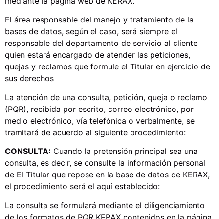
mediante la página web de KERAX.
El área responsable del manejo y tratamiento de la
bases de datos, según el caso, será siempre el
responsable del departamento de servicio al cliente
quien estará encargado de atender las peticiones,
quejas y reclamos que formule el Titular en ejercicio de
sus derechos
La atención de una consulta, petición, queja o reclamo
(PQR), recibida por escrito, correo electrónico, por
medio electrónico, vía telefónica o verbalmente, se
tramitará de acuerdo al siguiente procedimiento:
CONSULTA:
Cuando la pretensión principal sea una
consulta, es decir, se consulte la información personal
de El Titular que repose en la base de datos de KERAX,
el procedimiento será el aquí establecido:
La consulta se formulará mediante el diligenciamiento
de los formatos de PQR KERAX contenidos en la página