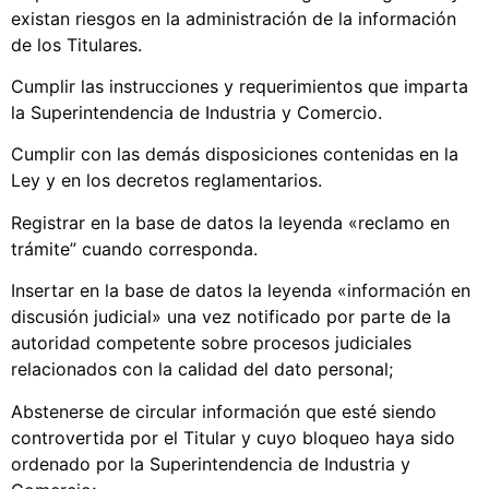
existan riesgos en la administración de la información
de los Titulares.
Cumplir las instrucciones y requerimientos que imparta
la Superintendencia de Industria y Comercio.
Cumplir con las demás disposiciones contenidas en la
Ley y en los decretos reglamentarios.
Registrar en la base de datos la leyenda «reclamo en
trámite” cuando corresponda.
Insertar en la base de datos la leyenda «información en
discusión judicial» una vez notificado por parte de la
autoridad competente sobre procesos judiciales
relacionados con la calidad del dato personal;
Abstenerse de circular información que esté siendo
controvertida por el Titular y cuyo bloqueo haya sido
ordenado por la Superintendencia de Industria y