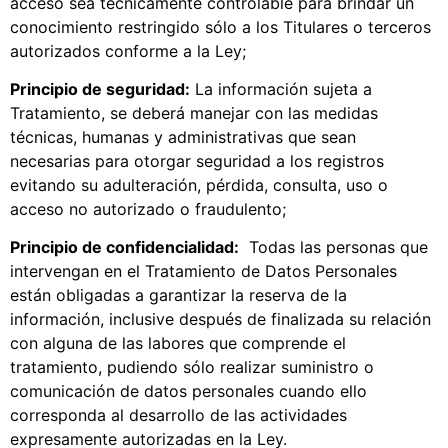
acceso sea técnicamente controlable para brindar un
conocimiento restringido sólo a los Titulares o terceros
autorizados conforme a la Ley;
Principio de seguridad:
La información sujeta a
Tratamiento, se deberá manejar con las medidas
técnicas, humanas y administrativas que sean
necesarias para otorgar seguridad a los registros
evitando su adulteración, pérdida, consulta, uso o
acceso no autorizado o fraudulento;
Principio de confidencialidad:
Todas las personas que
intervengan en el Tratamiento de Datos Personales
están obligadas a garantizar la reserva de la
información, inclusive después de finalizada su relación
con alguna de las labores que comprende el
tratamiento, pudiendo sólo realizar suministro o
comunicación de datos personales cuando ello
corresponda al desarrollo de las actividades
expresamente autorizadas en la Ley.