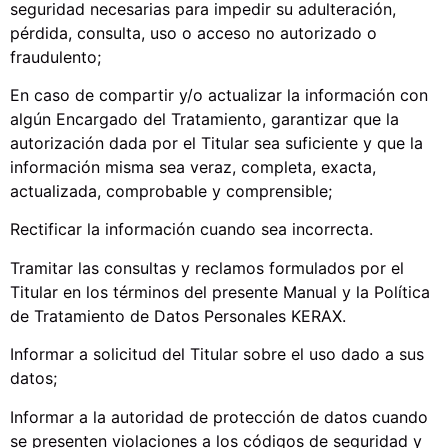
seguridad necesarias para impedir su adulteración,
pérdida, consulta, uso o acceso no autorizado o
fraudulento;
En caso de compartir y/o actualizar la información con
algún Encargado del Tratamiento, garantizar que la
autorización dada por el Titular sea suficiente y que la
información misma sea veraz, completa, exacta,
actualizada, comprobable y comprensible;
Rectificar la información cuando sea incorrecta.
Tramitar las consultas y reclamos formulados por el
Titular en los términos del presente Manual y la Política
de Tratamiento de Datos Personales KERAX.
Informar a solicitud del Titular sobre el uso dado a sus
datos;
Informar a la autoridad de protección de datos cuando
se presenten violaciones a los códigos de seguridad y