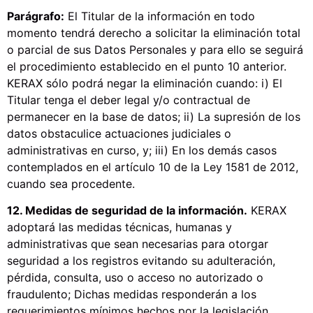
Parágrafo:
El Titular de la información en todo
momento tendrá derecho a solicitar la eliminación total
o parcial de sus Datos Personales y para ello se seguirá
el procedimiento establecido en el punto 10 anterior.
KERAX sólo podrá negar la eliminación cuando: i) El
Titular tenga el deber legal y/o contractual de
permanecer en la base de datos; ii) La supresión de los
datos obstaculice actuaciones judiciales o
administrativas en curso, y; iii) En los demás casos
contemplados en el artículo 10 de la Ley 1581 de 2012,
cuando sea procedente.
12. Medidas de seguridad de la información.
KERAX
adoptará las medidas técnicas, humanas y
administrativas que sean necesarias para otorgar
seguridad a los registros evitando su adulteración,
pérdida, consulta, uso o acceso no autorizado o
fraudulento; Dichas medidas responderán a los
requerimientos mínimos hechos por la legislación