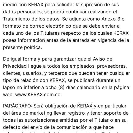
medio con KERAX para solicitar la supresión de sus
datos personales, se podrá continuar realizando el
Tratamiento de los datos. Se adjunta como Anexo 3 el
formato de correo electrónico que se debe enviar a
cada uno de los Titulares respecto de los cuales KERAX
posea información antes de la entrada en vigencia de la
presente política.
De igual forma y para garantizar que el Aviso de
Privacidad llegue a todos los empleados, proveedores,
clientes, usuarios, y terceros que puedan tener cualquier
tipo de relación con KERAX, se publicará durante un
lapso no inferior a ocho (8) días calendario en la página
web: www.KERAX.com.co.
PARÁGRAFO: Será obligación de KERAX y en particular
del área de marketing llevar registro y tener soporte de
todas las autorizaciones emitidas por el Titular o en su
defecto del envío de la comunicación a que hace