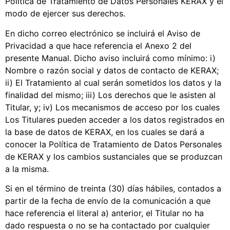
Política de Tratamiento de Datos Personales KERAX y el
modo de ejercer sus derechos.
En dicho correo electrónico se incluirá el Aviso de
Privacidad a que hace referencia el Anexo 2 del
presente Manual. Dicho aviso incluirá como mínimo: i)
Nombre o razón social y datos de contacto de KERAX;
ii) El Tratamiento al cual serán sometidos los datos y la
finalidad del mismo; iii) Los derechos que le asisten al
Titular, y; iv) Los mecanismos de acceso por los cuales
Los Titulares pueden acceder a los datos registrados en
la base de datos de KERAX, en los cuales se dará a
conocer la Política de Tratamiento de Datos Personales
de KERAX y los cambios sustanciales que se produzcan
a la misma.
Si en el término de treinta (30) días hábiles, contados a
partir de la fecha de envío de la comunicación a que
hace referencia el literal a) anterior, el Titular no ha
dado respuesta o no se ha contactado por cualquier