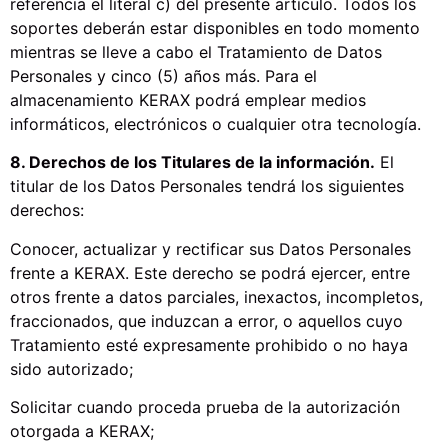
referencia el literal c) del presente artículo. Todos los
soportes deberán estar disponibles en todo momento
mientras se lleve a cabo el Tratamiento de Datos
Personales y cinco (5) años más. Para el
almacenamiento KERAX podrá emplear medios
informáticos, electrónicos o cualquier otra tecnología.
8. Derechos de los Titulares de la información.
El
titular de los Datos Personales tendrá los siguientes
derechos:
Conocer, actualizar y rectificar sus Datos Personales
frente a KERAX. Este derecho se podrá ejercer, entre
otros frente a datos parciales, inexactos, incompletos,
fraccionados, que induzcan a error, o aquellos cuyo
Tratamiento esté expresamente prohibido o no haya
sido autorizado;
Solicitar cuando proceda prueba de la autorización
otorgada a KERAX;