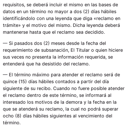
requisitos, se deberá incluir el mismo en las bases de
datos en un término no mayor a dos (2) días hábiles
identificándolo con una leyenda que diga «reclamo en
trámite» y el motivo del mismo. Dicha leyenda deberá
mantenerse hasta que el reclamo sea decidido.
— Si pasados dos (2) meses desde la fecha del
requerimiento de subsanación, El Titular o quien hiciere
sus veces no presenta la información requerida, se
entenderá que ha desistido del reclamo.
— El término máximo para atender el reclamo será de
quince (15) días hábiles contados a partir del día
siguiente de su recibo. Cuando no fuere posible atender
el reclamo dentro de este término, se informará al
interesado los motivos de la demora y la fecha en la
que se atenderá su reclamo, la cual no podrá superar
ocho (8) días hábiles siguientes al vencimiento del
término.