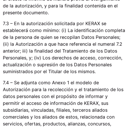
de la autorización, y para la finalidad contenida en el
presente documento.
7.3 – En la autorización solicitada por KERAX se
establecerá como mínimo: (i) La identificación completa
de la persona de quien se recopilan Datos Personales;
(ii) la Autorización a que hace referencia el numeral 7.2
anterior; iii) la finalidad del Tratamiento de los Datos
Personales, y; (iv) Los derechos de acceso, corrección,
actualización o supresión de los Datos Personales
suministrados por el Titular de los mismos.
7.4 – Se adjunta como Anexo 1 el modelo de
Autorización para la recolección y el tratamiento de los
datos personales con el propósito de informar y
permitir el acceso de información de KERAX, sus
subsidiarias, vinculadas, filiales, terceros aliados
comerciales y los aliados de estos, relacionada con
servicios, ofertas, productos, alianzas, concursos,