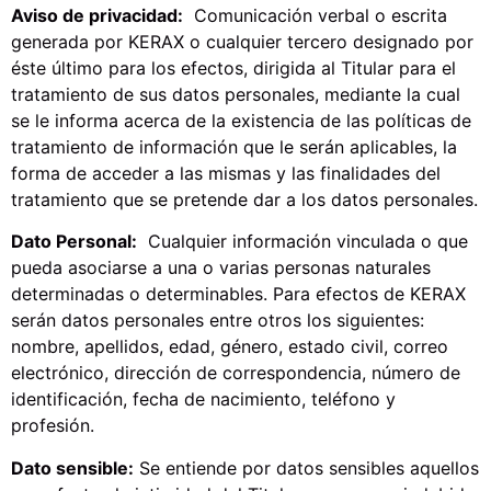
Aviso de privacidad:
Comunicación verbal o escrita
generada por KERAX o cualquier tercero designado por
éste último para los efectos, dirigida al Titular para el
tratamiento de sus datos personales, mediante la cual
se le informa acerca de la existencia de las políticas de
tratamiento de información que le serán aplicables, la
forma de acceder a las mismas y las finalidades del
tratamiento que se pretende dar a los datos personales.
Dato Personal:
Cualquier información vinculada o que
pueda asociarse a una o varias personas naturales
determinadas o determinables. Para efectos de KERAX
serán datos personales entre otros los siguientes:
nombre, apellidos, edad, género, estado civil, correo
electrónico, dirección de correspondencia, número de
identificación, fecha de nacimiento, teléfono y
profesión.
Dato sensible:
Se entiende por datos sensibles aquellos