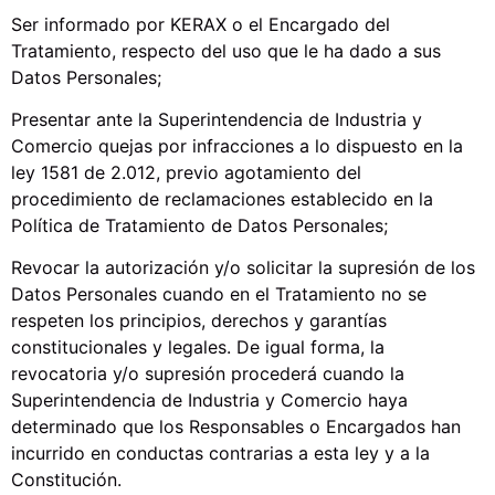
Ser informado por KERAX o el Encargado del
Tratamiento, respecto del uso que le ha dado a sus
Datos Personales;
Presentar ante la Superintendencia de Industria y
Comercio quejas por infracciones a lo dispuesto en la
ley 1581 de 2.012, previo agotamiento del
procedimiento de reclamaciones establecido en la
Política de Tratamiento de Datos Personales;
Revocar la autorización y/o solicitar la supresión de los
Datos Personales cuando en el Tratamiento no se
respeten los principios, derechos y garantías
constitucionales y legales. De igual forma, la
revocatoria y/o supresión procederá cuando la
Superintendencia de Industria y Comercio haya
determinado que los Responsables o Encargados han
incurrido en conductas contrarias a esta ley y a la
Constitución.