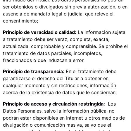
ser obtenidos o divulgados sin previa autorización, o en
ausencia de mandato legal o judicial que releve el
consentimiento;
Principio de veracidad o calidad:
La información sujeta
a tratamiento debe ser veraz, completa, exacta,
actualizada, comprobable y comprensible. Se prohíbe el
tratamiento de datos parciales, incompletos,
fraccionados o que induzcan a error.
Principio de transparencia:
En el tratamiento debe
garantizarse el derecho del Titular a obtener en
cualquier momento y sin restricciones, información
acerca de la existencia de datos que le conciernan;
Principio de acceso y circulación restringida:
Los
Datos Personales, salvo la información pública, no
podrán estar disponibles en Internet u otros medios de
divulgación o comunicación masiva, salvo que el