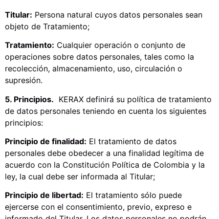
Titular:
Persona natural cuyos datos personales sean
objeto de Tratamiento;
Tratamiento:
Cualquier operación o conjunto de
operaciones sobre datos personales, tales como la
recolección, almacenamiento, uso, circulación o
supresión.
5. Principios.
KERAX definirá su política de tratamiento
de datos personales teniendo en cuenta los siguientes
principios:
Principio de finalidad:
El tratamiento de datos
personales debe obedecer a una finalidad legítima de
acuerdo con la Constitución Política de Colombia y la
ley, la cual debe ser informada al Titular;
Principio de libertad:
El tratamiento sólo puede
ejercerse con el consentimiento, previo, expreso e
informado del Titular. Los datos personales no podrán