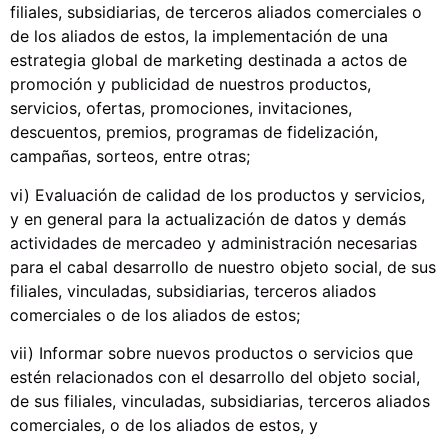
filiales, subsidiarias, de terceros aliados comerciales o
de los aliados de estos, la implementación de una
estrategia global de marketing destinada a actos de
promoción y publicidad de nuestros productos,
servicios, ofertas, promociones, invitaciones,
descuentos, premios, programas de fidelización,
campañas, sorteos, entre otras;
vi) Evaluación de calidad de los productos y servicios,
y en general para la actualización de datos y demás
actividades de mercadeo y administración necesarias
para el cabal desarrollo de nuestro objeto social, de sus
filiales, vinculadas, subsidiarias, terceros aliados
comerciales o de los aliados de estos;
vii) Informar sobre nuevos productos o servicios que
estén relacionados con el desarrollo del objeto social,
de sus filiales, vinculadas, subsidiarias, terceros aliados
comerciales, o de los aliados de estos, y