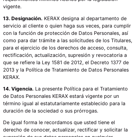
vigente.
13. Designación.
KERAX designa al departamento de
servicio al cliente o quien haga sus veces, para cumplir
con la función de protección de Datos Personales, así
como para dar trámite a las solicitudes de los Titulares,
para el ejercicio de los derechos de acceso, consulta,
rectificación, actualización, supresión y revocatoria a
que se refiere la Ley 1581 de 2012, el Decreto 1377 de
2013 y la Política de Tratamiento de Datos Personales
KERAX.
14. Vigencia.
La presente Política para el Tratamiento
de Datos Personales KERAX estará vigente por un
término igual al estatutariamente establecido para la
duración de la sociedad o sus prórrogas.
De igual forma le recordamos que usted tiene el
derecho de conocer, actualizar, rectificar y solicitar la