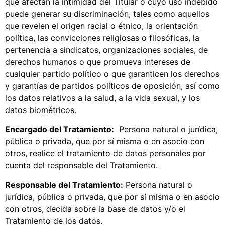
que afectan la intimidad del Titular o cuyo uso indebido
puede generar su discriminación, tales como aquellos
que revelen el origen racial o étnico, la orientación
política, las convicciones religiosas o filosóficas, la
pertenencia a sindicatos, organizaciones sociales, de
derechos humanos o que promueva intereses de
cualquier partido político o que garanticen los derechos
y garantías de partidos políticos de oposición, así como
los datos relativos a la salud, a la vida sexual, y los
datos biométricos.
Encargado del Tratamiento:
Persona natural o jurídica,
pública o privada, que por sí misma o en asocio con
otros, realice el tratamiento de datos personales por
cuenta del responsable del Tratamiento.
Responsable del Tratamiento:
Persona natural o
jurídica, pública o privada, que por sí misma o en asocio
con otros, decida sobre la base de datos y/o el
Tratamiento de los datos.