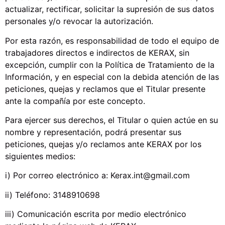
actualizar, rectificar, solicitar la supresión de sus datos
personales y/o revocar la autorización.
Por esta razón, es responsabilidad de todo el equipo de
trabajadores directos e indirectos de KERAX, sin
excepción, cumplir con la Política de Tratamiento de la
Información, y en especial con la debida atención de las
peticiones, quejas y reclamos que el Titular presente
ante la compañía por este concepto.
Para ejercer sus derechos, el Titular o quien actúe en su
nombre y representación, podrá presentar sus
peticiones, quejas y/o reclamos ante KERAX por los
siguientes medios:
i) Por correo electrónico a: Kerax.int@gmail.com
ii) Teléfono: 3148910698
iii) Comunicación escrita por medio electrónico